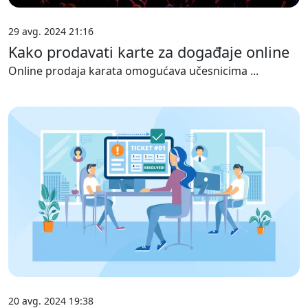
29 avg. 2024 21:16
Kako prodavati karte za događaje online
Online prodaja karata omogućava učesnicima ...
20 avg. 2024 19:38